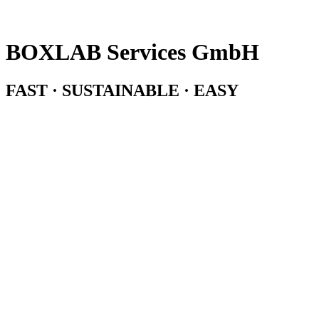
BOXLAB Services GmbH
FAST · SUSTAINABLE · EASY