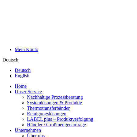
Mein Konto
Deutsch
Deutsch
English
Home
Unser Service
Nachhaltige Prozessberatung
Systemlösungen & Produkte
Thermotransferbänder
Reinigungslösungen
LABEL plus – Produktverfolgung
Händler / Großmengenanfrage
Unternehmen
Über uns