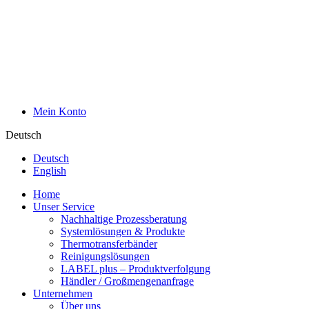
Mein Konto
Deutsch
Deutsch
English
Home
Unser Service
Nachhaltige Prozessberatung
Systemlösungen & Produkte
Thermotransferbänder
Reinigungslösungen
LABEL plus – Produktverfolgung
Händler / Großmengenanfrage
Unternehmen
Über uns