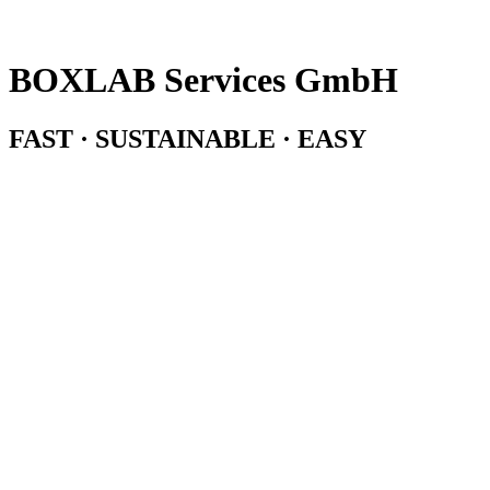
BOXLAB Services GmbH
FAST · SUSTAINABLE · EASY