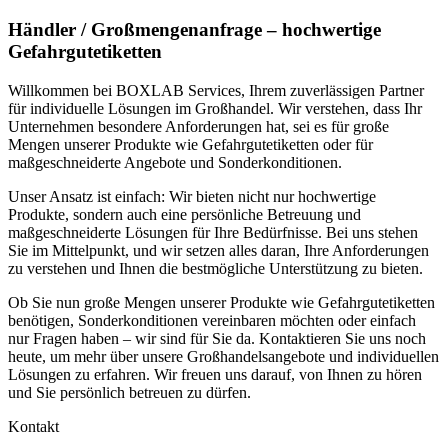
Händler / Großmengenanfrage – hochwertige
Gefahrgutetiketten
Willkommen bei BOXLAB Services, Ihrem zuverlässigen Partner
für individuelle Lösungen im Großhandel. Wir verstehen, dass Ihr
Unternehmen besondere Anforderungen hat, sei es für große
Mengen unserer Produkte wie Gefahrgutetiketten oder für
maßgeschneiderte Angebote und Sonderkonditionen.
Unser Ansatz ist einfach: Wir bieten nicht nur hochwertige
Produkte, sondern auch eine persönliche Betreuung und
maßgeschneiderte Lösungen für Ihre Bedürfnisse. Bei uns stehen
Sie im Mittelpunkt, und wir setzen alles daran, Ihre Anforderungen
zu verstehen und Ihnen die bestmögliche Unterstützung zu bieten.
Ob Sie nun große Mengen unserer Produkte wie Gefahrgutetiketten
benötigen, Sonderkonditionen vereinbaren möchten oder einfach
nur Fragen haben – wir sind für Sie da. Kontaktieren Sie uns noch
heute, um mehr über unsere Großhandelsangebote und individuellen
Lösungen zu erfahren. Wir freuen uns darauf, von Ihnen zu hören
und Sie persönlich betreuen zu dürfen.
Kontakt