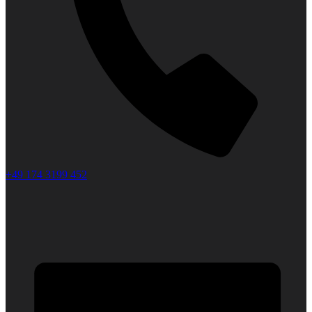
+49 174 3199 452