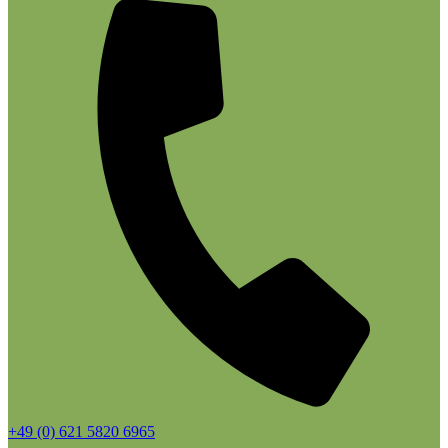
+49 (0) 621 5820 6965