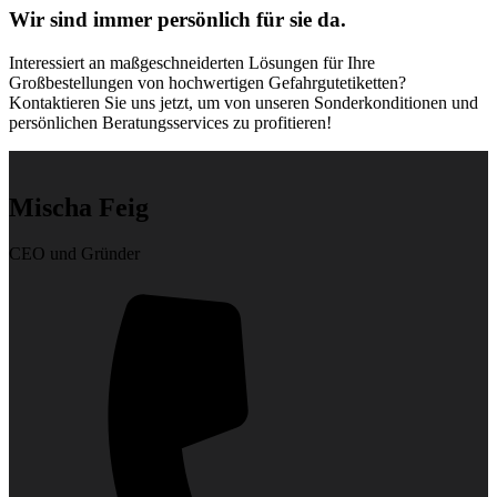
Wir sind immer persönlich für sie da.
Interessiert an maßgeschneiderten Lösungen für Ihre
Großbestellungen von hochwertigen Gefahrgutetiketten?
Kontaktieren Sie uns jetzt, um von unseren Sonderkonditionen und
persönlichen Beratungsservices zu profitieren!
Mischa Feig
CEO und Gründer