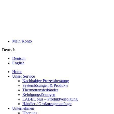
Mein Konto
Deutsch
Deutsch
English
Home
Unser Service
Nachhaltige Prozessberatung
Systemlösungen & Produkte
Thermotransferbänder
Reinigungslösungen
LABEL plus – Produktverfolgung
Händler / Großmengenanfrage
Unternehmen
Über uns