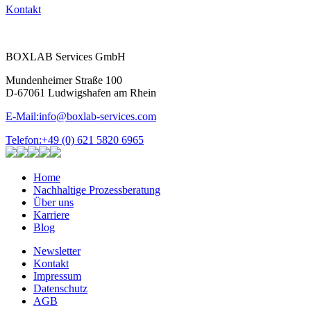
Kontakt
BOXLAB Services GmbH
Mundenheimer Straße 100
D-67061 Ludwigshafen am Rhein
E-Mail:
info@boxlab-services.com
Telefon:
+49 (0) 621 5820 6965
Home
Nachhaltige Prozessberatung
Über uns
Karriere
Blog
Newsletter
Kontakt
Impressum
Datenschutz
AGB