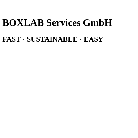
BOXLAB Services GmbH
FAST · SUSTAINABLE · EASY