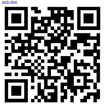
nach oben