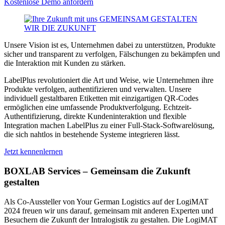
Kostenlose Demo anfordern
Unsere Vision ist es, Unternehmen dabei zu unterstützen, Produkte
sicher und transparent zu verfolgen, Fälschungen zu bekämpfen und
die Interaktion mit Kunden zu stärken.
LabelPlus revolutioniert die Art und Weise, wie Unternehmen ihre
Produkte verfolgen, authentifizieren und verwalten. Unsere
individuell gestaltbaren Etiketten mit einzigartigen QR-Codes
ermöglichen eine umfassende Produktverfolgung. Echtzeit-
Authentifizierung, direkte Kundeninteraktion und flexible
Integration machen LabelPlus zu einer Full-Stack-Softwarelösung,
die sich nahtlos in bestehende Systeme integrieren lässt.
Jetzt kennenlernen
BOXLAB Services – Gemeinsam die Zukunft
gestalten
Als Co-Aussteller von Your German Logistics auf der LogiMAT
2024 freuen wir uns darauf, gemeinsam mit anderen Experten und
Besuchern die Zukunft der Intralogistik zu gestalten. Die LogiMAT