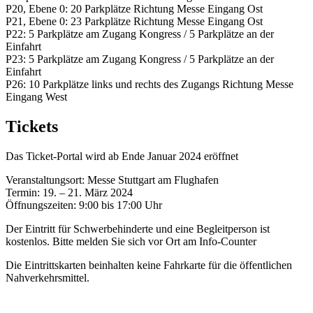
P20, Ebene 0: 20 Parkplätze Richtung Messe Eingang Ost
P21, Ebene 0: 23 Parkplätze Richtung Messe Eingang Ost
P22: 5 Parkplätze am Zugang Kongress / 5 Parkplätze an der
Einfahrt
P23: 5 Parkplätze am Zugang Kongress / 5 Parkplätze an der
Einfahrt
P26: 10 Parkplätze links und rechts des Zugangs Richtung Messe
Eingang West
Tickets
Das Ticket-Portal wird ab Ende Januar 2024 eröffnet
Veranstaltungsort: Messe Stuttgart am Flughafen
Termin: 19. – 21. März 2024
Öffnungszeiten: 9:00 bis 17:00 Uhr
Der Eintritt für Schwerbehinderte und eine Begleitperson ist
kostenlos. Bitte melden Sie sich vor Ort am Info-Counter
Die Eintrittskarten beinhalten keine Fahrkarte für die öffentlichen
Nahverkehrsmittel.