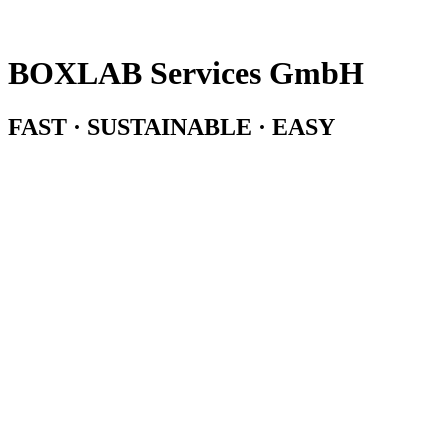
BOXLAB Services GmbH
FAST · SUSTAINABLE · EASY