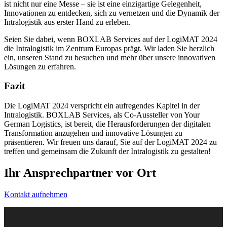
ist nicht nur eine Messe – sie ist eine einzigartige Gelegenheit,
Innovationen zu entdecken, sich zu vernetzen und die Dynamik der
Intralogistik aus erster Hand zu erleben.
Seien Sie dabei, wenn BOXLAB Services auf der LogiMAT 2024
die Intralogistik im Zentrum Europas prägt. Wir laden Sie herzlich
ein, unseren Stand zu besuchen und mehr über unsere innovativen
Lösungen zu erfahren.
Fazit
Die LogiMAT 2024 verspricht ein aufregendes Kapitel in der
Intralogistik. BOXLAB Services, als Co-Aussteller von Your
German Logistics, ist bereit, die Herausforderungen der digitalen
Transformation anzugehen und innovative Lösungen zu
präsentieren. Wir freuen uns darauf, Sie auf der LogiMAT 2024 zu
treffen und gemeinsam die Zukunft der Intralogistik zu gestalten!
Ihr Ansprechpartner vor Ort
Kontakt aufnehmen