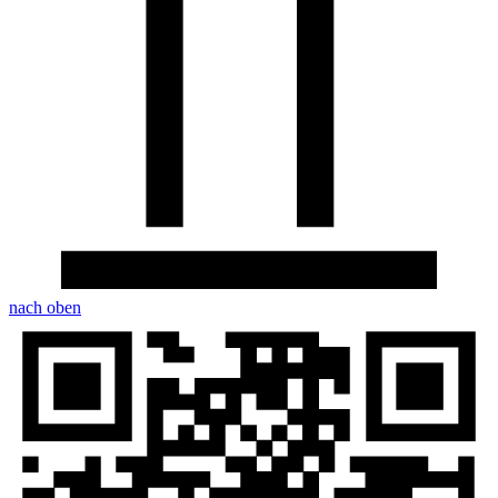
nach oben