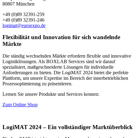
80807 München
+49 (0)89 32391-259
+49 (0)89 32391-246
logimat@euroexpo.de
Flexibilität und Innovation für sich wandelnde
Märkte
Die ständig wechselnden Märkte erfordern flexible und innovative
Logistiklösungen. Als BOXLAB Services sind wir darauf
spezialisiert, maßgeschneiderte Lösungen für individuelle
Anforderungen zu bieten. Die LogiMAT 2024 bietet die perfekte
Plattform, um unsere Expertise im Bereich der innerbetrieblichen
Prozessoptimierung zu präsentieren.
Lernen Sie unsere Produkte und Services kennen:
Zum Online Shop
LogiMAT 2024 – Ein vollständiger Marktüberblick