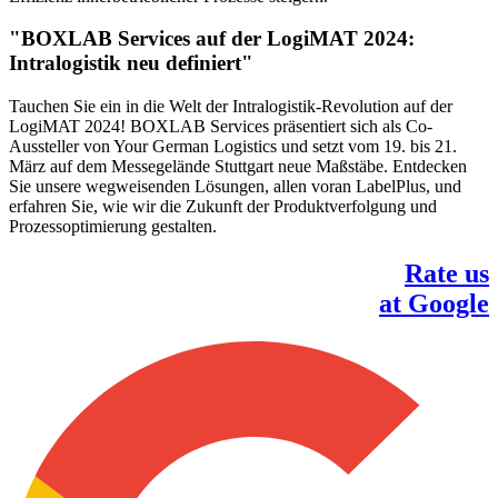
"BOXLAB Services auf der LogiMAT 2024:
Intralogistik neu definiert"
Tauchen Sie ein in die Welt der Intralogistik-Revolution auf der
LogiMAT 2024! BOXLAB Services präsentiert sich als Co-
Aussteller von Your German Logistics und setzt vom 19. bis 21.
März auf dem Messegelände Stuttgart neue Maßstäbe. Entdecken
Sie unsere wegweisenden Lösungen, allen voran LabelPlus, und
erfahren Sie, wie wir die Zukunft der Produktverfolgung und
Prozessoptimierung gestalten.
Rate us
at Google