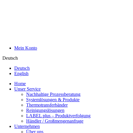
Mein Konto
Deutsch
Deutsch
English
Home
Unser Service
Nachhaltige Prozessberatung
Systemlösungen & Produkte
Thermotransferbänder
Reinigungslösungen
LABEL plus – Produktverfolgung
Händler / Großmengenanfrage
Unternehmen
Über uns