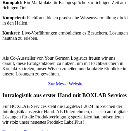
Kompakt:
Ein Marktplatz für Fachgespräche zur richtigen Zeit am
richtigen Ort.
Kompetent:
Fachforen bieten praxisnahe Wissensvermittlung direkt
in den Hallen.
Konkret:
Live-Vorführungen ermöglichen es Besuchern, Lösungen
hautnah zu erleben.
Als Co-Aussteller von Your German Logistics freuen wir uns
darauf, diese Erfolgsfaktoren zu nutzen, um mit Fachbesuchern in
Kontakt zu treten, unser Wissen zu teilen und konkrete Einblicke in
unsere Lösungen zu gewähren.
Zur Messe Website
Intralogistik aus erster Hand mit BOXLAB Services
Für BOXLAB Services steht die LogiMAT 2024 im Zeichen der
Intralogistik aus erster Hand. Als Unternehmen, das sich auf digitale
Lösungen für die Produktverfolgung spezialisiert hat, präsentieren
wir stolz unser neuestes Produkt: LabelPlus!