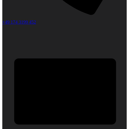
+49 174 3199 452