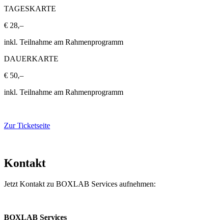
TAGESKARTE
€ 28,–
inkl. Teilnahme am Rahmenprogramm
DAUERKARTE
€ 50,–
inkl. Teilnahme am Rahmenprogramm
Zur Ticketseite
Kontakt
Jetzt Kontakt zu BOXLAB Services aufnehmen:
BOXLAB Services