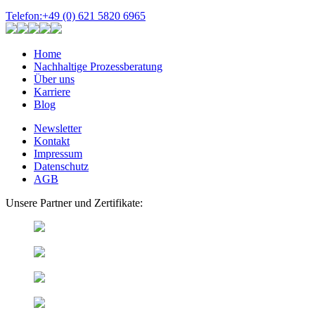
Telefon:
+49 (0) 621 5820 6965
Home
Nachhaltige Prozessberatung
Über uns
Karriere
Blog
Newsletter
Kontakt
Impressum
Datenschutz
AGB
Unsere Partner und Zertifikate: