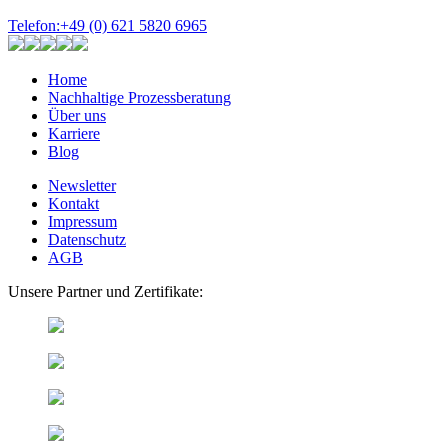
Telefon:
+49 (0) 621 5820 6965
Home
Nachhaltige Prozessberatung
Über uns
Karriere
Blog
Newsletter
Kontakt
Impressum
Datenschutz
AGB
Unsere Partner und Zertifikate: