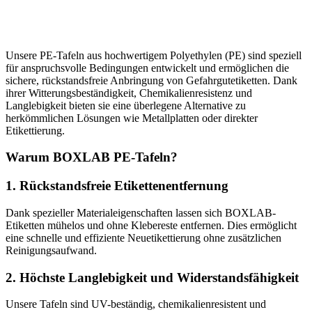
Unsere PE-Tafeln aus hochwertigem Polyethylen (PE) sind speziell
für anspruchsvolle Bedingungen entwickelt und ermöglichen die
sichere, rückstandsfreie Anbringung von Gefahrgutetiketten. Dank
ihrer Witterungsbeständigkeit, Chemikalienresistenz und
Langlebigkeit bieten sie eine überlegene Alternative zu
herkömmlichen Lösungen wie Metallplatten oder direkter
Etikettierung.
Warum BOXLAB PE-Tafeln?
1. Rückstandsfreie Etikettenentfernung
Dank spezieller Materialeigenschaften lassen sich BOXLAB-
Etiketten mühelos und ohne Klebereste entfernen. Dies ermöglicht
eine schnelle und effiziente Neuetikettierung ohne zusätzlichen
Reinigungsaufwand.
2. Höchste Langlebigkeit und Widerstandsfähigkeit
Unsere Tafeln sind UV-beständig, chemikalienresistent und