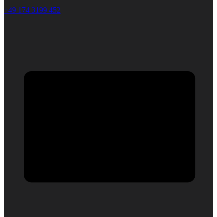
+49 174 3199 452