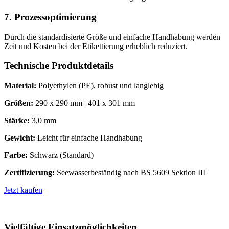
7. Prozessoptimierung
Durch die standardisierte Größe und einfache Handhabung werden
Zeit und Kosten bei der Etikettierung erheblich reduziert.
Technische Produktdetails
Material:
Polyethylen (PE), robust und langlebig
Größen:
290 x 290 mm | 401 x 301 mm
Stärke:
3,0 mm
Gewicht:
Leicht für einfache Handhabung
Farbe:
Schwarz (Standard)
Zertifizierung:
Seewasserbeständig nach BS 5609 Sektion III
Jetzt kaufen
Vielfältige Einsatzmöglichkeiten