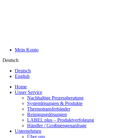
Mein Konto
Deutsch
Deutsch
English
Home
Unser Service
Nachhaltige Prozessberatung
Systemlösungen & Produkte
Thermotransferbänder
Reinigungslösungen
LABEL plus – Produktverfolgung
Händler / Großmengenanfrage
Unternehmen
Über uns