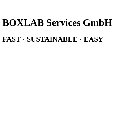
BOXLAB Services GmbH
FAST · SUSTAINABLE · EASY