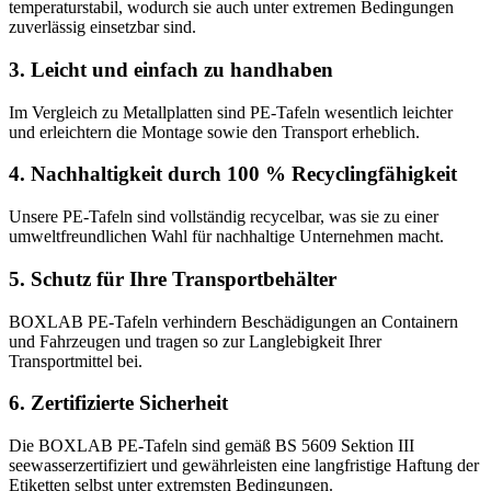
temperaturstabil, wodurch sie auch unter extremen Bedingungen
zuverlässig einsetzbar sind.
3. Leicht und einfach zu handhaben
Im Vergleich zu Metallplatten sind PE-Tafeln wesentlich leichter
und erleichtern die Montage sowie den Transport erheblich.
4. Nachhaltigkeit durch 100 % Recyclingfähigkeit
Unsere PE-Tafeln sind vollständig recycelbar, was sie zu einer
umweltfreundlichen Wahl für nachhaltige Unternehmen macht.
5. Schutz für Ihre Transportbehälter
BOXLAB PE-Tafeln verhindern Beschädigungen an Containern
und Fahrzeugen und tragen so zur Langlebigkeit Ihrer
Transportmittel bei.
6. Zertifizierte Sicherheit
Die BOXLAB PE-Tafeln sind gemäß BS 5609 Sektion III
seewasserzertifiziert und gewährleisten eine langfristige Haftung der
Etiketten selbst unter extremsten Bedingungen.