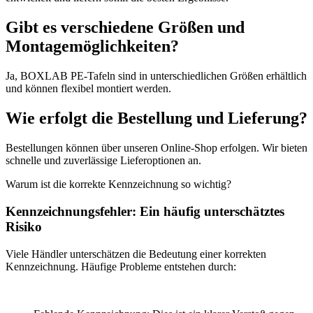
Gibt es verschiedene Größen und
Montagemöglichkeiten?
Ja, BOXLAB PE-Tafeln sind in unterschiedlichen Größen erhältlich
und können flexibel montiert werden.
Wie erfolgt die Bestellung und Lieferung?
Bestellungen können über unseren Online-Shop erfolgen. Wir bieten
schnelle und zuverlässige Lieferoptionen an.
Warum ist die korrekte Kennzeichnung so wichtig?
Kennzeichnungsfehler: Ein häufig unterschätztes
Risiko
Viele Händler unterschätzen die Bedeutung einer korrekten
Kennzeichnung. Häufige Probleme entstehen durch: