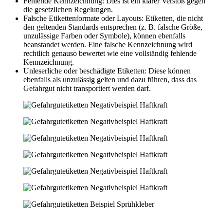
Fehlende Kennzeichnung: Dies ist ein klarer Verstoß gegen
die gesetzlichen Regelungen.
Falsche Etikettenformate oder Layouts: Etiketten, die nicht
den geltenden Standards entsprechen (z. B. falsche Größe,
unzulässige Farben oder Symbole), können ebenfalls
beanstandet werden. Eine falsche Kennzeichnung wird
rechtlich genauso bewertet wie eine vollständig fehlende
Kennzeichnung.
Unleserliche oder beschädigte Etiketten: Diese können
ebenfalls als unzulässig gelten und dazu führen, dass das
Gefahrgut nicht transportiert werden darf.