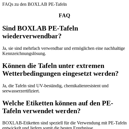
FAQs zu den BOXLAB PE-Tafeln
FAQ
Sind BOXLAB PE-Tafeln
wiederverwendbar?
Ja, sie sind mehrfach verwendbar und ermöglichen eine nachhaltige
Kennzeichnungslösung.
Können die Tafeln unter extremen
Wetterbedingungen eingesetzt werden?
Ja, die Tafeln sind UV-beständig, chemikalienresistent und
seewasserzertifiziert.
Welche Etiketten können auf den PE-
Tafeln verwendet werden?
BOXLAB-Etiketten sind speziell für die Verwendung mit PE-Tafeln
entwickelt und liefern somit die besten Ergebnisse.