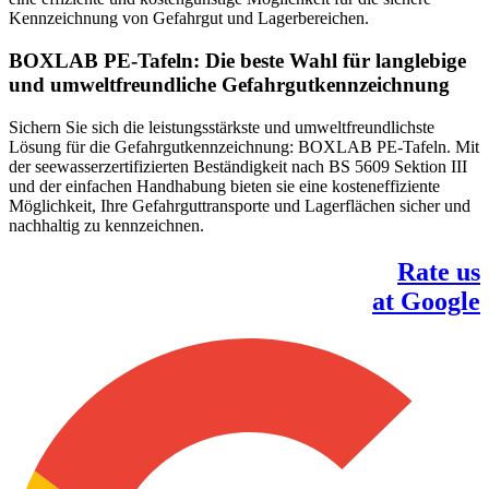
Kennzeichnung von Gefahrgut und Lagerbereichen.
BOXLAB PE-Tafeln: Die beste Wahl für langlebige
und umweltfreundliche Gefahrgutkennzeichnung
Sichern Sie sich die leistungsstärkste und umweltfreundlichste
Lösung für die Gefahrgutkennzeichnung: BOXLAB PE-Tafeln. Mit
der seewasserzertifizierten Beständigkeit nach BS 5609 Sektion III
und der einfachen Handhabung bieten sie eine kosteneffiziente
Möglichkeit, Ihre Gefahrguttransporte und Lagerflächen sicher und
nachhaltig zu kennzeichnen.
Rate us
at Google