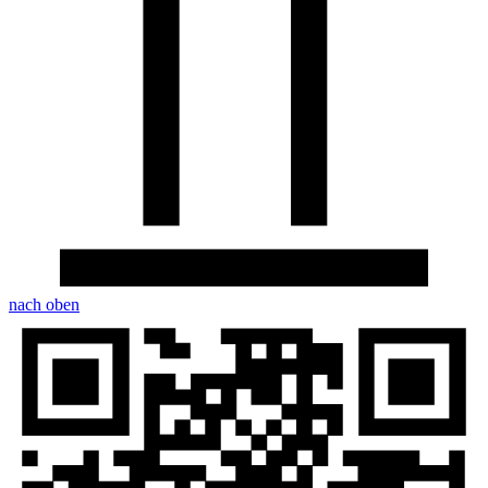
nach oben