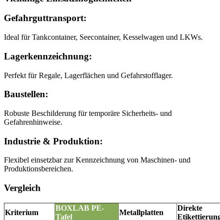
Gefahrguttransport:
Ideal für Tankcontainer, Seecontainer, Kesselwagen und LKWs.
Lagerkennzeichnung:
Perfekt für Regale, Lagerflächen und Gefahrstofflager.
Baustellen:
Robuste Beschilderung für temporäre Sicherheits- und
Gefahrenhinweise.
Industrie & Produktion:
Flexibel einsetzbar zur Kennzeichnung von Maschinen- und
Produktionsbereichen.
Vergleich
BOXLAB PE-
Direkte
Kriterium
Metallplatten
Tafel
Etikettierun