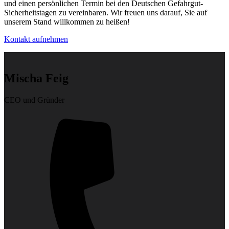
und einen persönlichen Termin bei den Deutschen Gefahrgut-
Sicherheitstagen zu vereinbaren. Wir freuen uns darauf, Sie auf
unserem Stand willkommen zu heißen!
Kontakt aufnehmen
Mischa Feig
CEO und Gründer