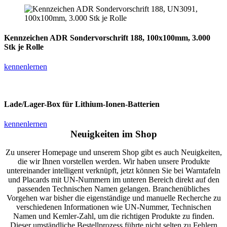
Kennzeichen ADR Sondervorschrift 188, 100x100mm, 3.000
Stk je Rolle
kennenlernen
Lade/Lager-Box für Lithium-Ionen-Batterien
kennenlernen
Neuigkeiten im Shop
Zu unserer Homepage und unserem Shop gibt es auch Neuigkeiten,
die wir Ihnen vorstellen werden. Wir haben unsere Produkte
untereinander intelligent verknüpft, jetzt können Sie bei Warntafeln
und Placards mit UN-Nummern im unteren Bereich direkt auf den
passenden Technischen Namen gelangen. Branchenübliches
Vorgehen war bisher die eigenständige und manuelle Recherche zu
verschiedenen Informationen wie UN-Nummer, Technischen
Namen und Kemler-Zahl, um die richtigen Produkte zu finden.
Dieser umständliche Bestellprozess führte nicht selten zu Fehlern