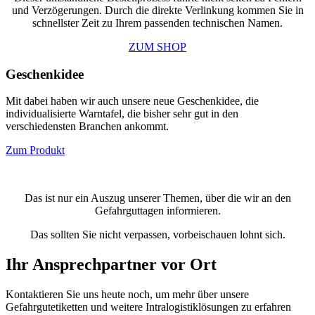
und Verzögerungen. Durch die direkte Verlinkung kommen Sie in
schnellster Zeit zu Ihrem passenden technischen Namen.
ZUM SHOP
Geschenkidee
Mit dabei haben wir auch unsere neue Geschenkidee, die
individualisierte Warntafel, die bisher sehr gut in den
verschiedensten Branchen ankommt.
Zum Produkt
Das ist nur ein Auszug unserer Themen, über die wir an den
Gefahrguttagen informieren.
Das sollten Sie nicht verpassen, vorbeischauen lohnt sich.
Ihr Ansprechpartner vor Ort
Kontaktieren Sie uns heute noch, um mehr über unsere
Gefahrgutetiketten und weitere Intralogistiklösungen zu erfahren