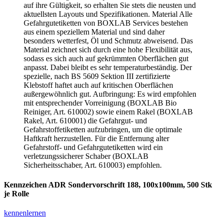
Kennzeichen ADR Sondervorschrift 188, 100x100mm, 500 Stk
je Rolle
kennenlernen