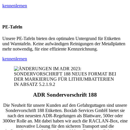
kennenlernen
PE-Tafeln
Unsere PE-Tafeln bieten den optimalen Untergrund für Etiketten
und Warntafeln. Keine aufwändigen Reinigungen der Metallplatten
mehr notwendig, für eine effiziente Kennzeichnung.
kennenlernen
ADR Sondervorschrift 188
Die Neuheit für unsere Kunden auf den Gefahrguttagen sind unsere
Sondervorschrift 188 Etiketten. Boxlab Services GmbH bietet sie
nach den neuesten ADR-Regelungen als Blattware, 500er oder
3000er Rolle an. Mit dabei haben wir auch die RACLAN-Box, eine
innovative Lösung für den sicheren Transport und die