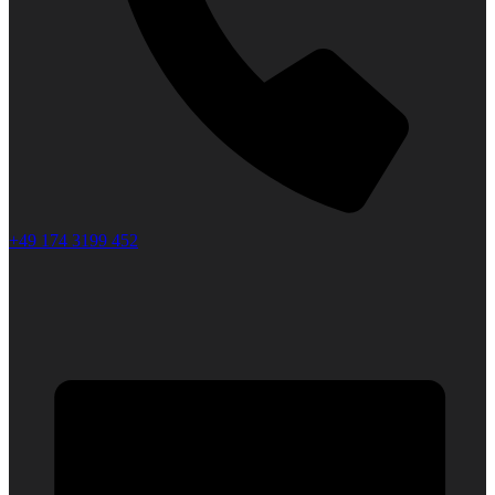
+49 174 3199 452