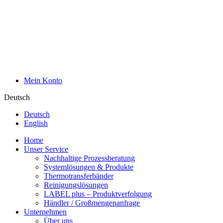
Mein Konto
Deutsch
Deutsch
English
Home
Unser Service
Nachhaltige Prozessberatung
Systemlösungen & Produkte
Thermotransferbänder
Reinigungslösungen
LABEL plus – Produktverfolgung
Händler / Großmengenanfrage
Unternehmen
Über uns