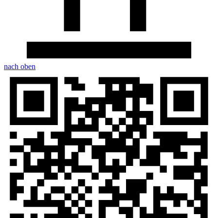
nach oben