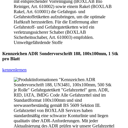
Kennzeichen ADR Sondervorschrift 188, 100x100mm, 1 Stk
pro Blatt
kennenlernen