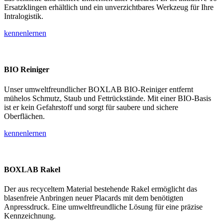
Ersatzklingen erhältlich und ein unverzichtbares Werkzeug für Ihre
Intralogistik.
kennenlernen
BIO Reiniger
Unser umweltfreundlicher BOXLAB BIO-Reiniger entfernt
mühelos Schmutz, Staub und Fettrückstände. Mit einer BIO-Basis
ist er kein Gefahrstoff und sorgt für saubere und sichere
Oberflächen.
kennenlernen
BOXLAB Rakel
Der aus recyceltem Material bestehende Rakel ermöglicht das
blasenfreie Anbringen neuer Placards mit dem benötigten
Anpressdruck. Eine umweltfreundliche Lösung für eine präzise
Kennzeichnung.