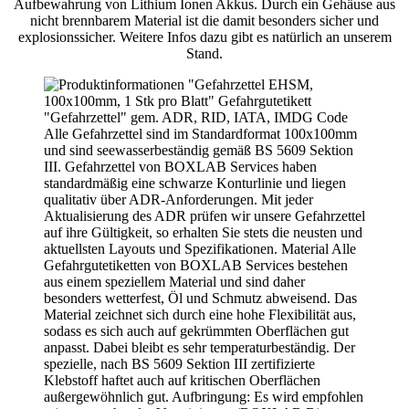
Aufbewahrung von Lithium Ionen Akkus. Durch ein Gehäuse aus
nicht brennbarem Material ist die damit besonders sicher und
explosionssicher. Weitere Infos dazu gibt es natürlich an unserem
Stand.