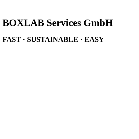
BOXLAB Services GmbH
FAST · SUSTAINABLE · EASY