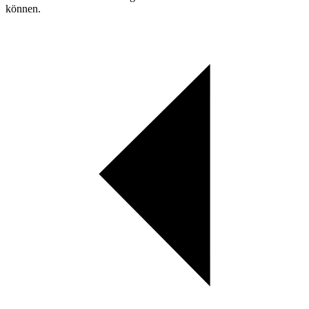
können.