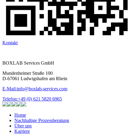
Kontakt
BOXLAB Services GmbH
Mundenheimer Straße 100
D-67061 Ludwigshafen am Rhein
E-Mail:
info@boxlab-services.com
Telefon:
+49 (0) 621 5820 6965
Home
Nachhaltige Prozessberatung
Über uns
Karriere