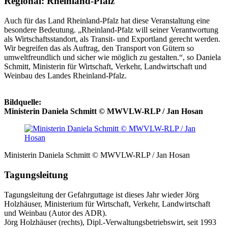
Regional: Rheinland-Pfalz
Auch für das Land Rheinland-Pfalz hat diese Veranstaltung eine
besondere Bedeutung. „Rheinland-Pfalz will seiner Verantwortung
als Wirtschaftsstandort, als Transit- und Exportland gerecht werden.
Wir begreifen das als Auftrag, den Transport von Gütern so
umweltfreundlich und sicher wie möglich zu gestalten.“, so Daniela
Schmitt, Ministerin für Wirtschaft, Verkehr, Landwirtschaft und
Weinbau des Landes Rheinland-Pfalz.
Bildquelle:
Ministerin Daniela Schmitt © MWVLW-RLP / Jan Hosan
Ministerin Daniela Schmitt © MWVLW-RLP / Jan Hosan
Tagungsleitung
Tagungsleitung der Gefahrguttage ist dieses Jahr wieder Jörg
Holzhäuser, Ministerium für Wirtschaft, Verkehr, Landwirtschaft
und Weinbau (Autor des ADR).
Jörg Holzhäuser (rechts), Dipl.-Verwaltungsbetriebswirt, seit 1993