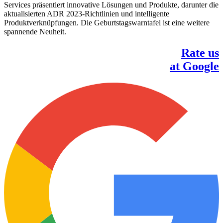
Services präsentiert innovative Lösungen und Produkte, darunter die
aktualisierten ADR 2023-Richtlinien und intelligente
Produktverknüpfungen. Die Geburtstagswarntafel ist eine weitere
spannende Neuheit.
Rate us
at Google